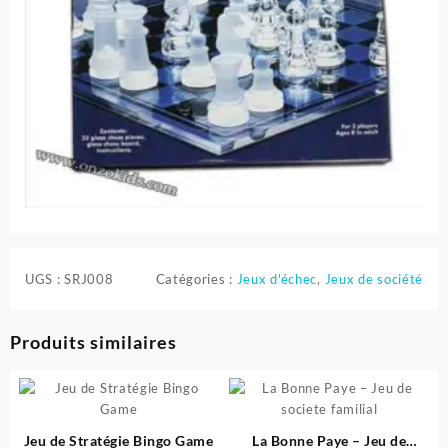
UGS :
SRJ008
Catégories :
Jeux d'échec
,
Jeux de société
Produits similaires
Jeu de Stratégie Bingo Game
La Bonne Paye – Jeu de