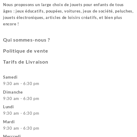
Nous proposons un large choix de jouets pour enfants de tous
âges : jeux éducatifs, poupées, voitures, jeux de société, peluches,
jouets électroniques, articles de loisirs créatifs, et bien plus
encore !
Qui sommes-nous ?
Politique de vente
Tarifs de Livraison
Samedi
9:30 am - 6:30 pm
Dimanche
9:30 am - 6:30 pm
Lundi
9:30 am - 6:30 pm
Mardi
9:30 am - 6:30 pm
Mercredi