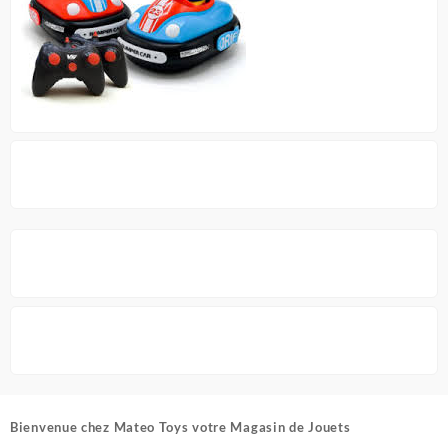
Bienvenue chez
Mateo Toys votre Magasin de Jouets