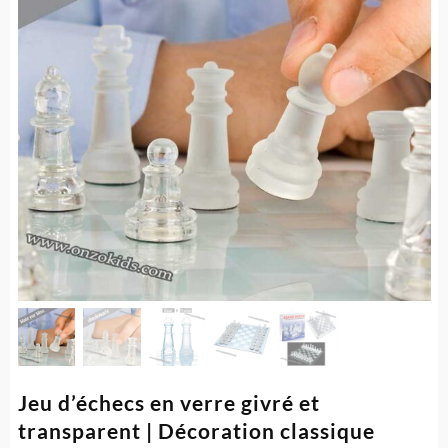
Jeu d’échecs en verre givré et
transparent | Décoration classique