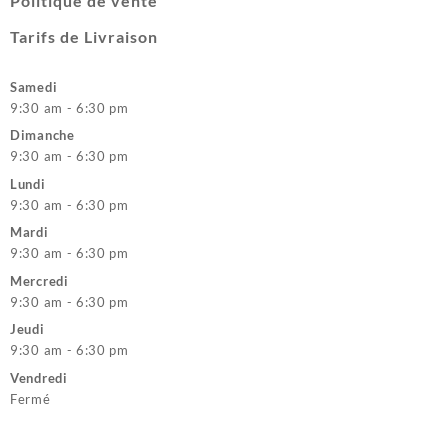
Politique de vente
Tarifs de Livraison
Samedi
9:30 am - 6:30 pm
Dimanche
9:30 am - 6:30 pm
Lundi
9:30 am - 6:30 pm
Mardi
9:30 am - 6:30 pm
Mercredi
9:30 am - 6:30 pm
Jeudi
9:30 am - 6:30 pm
Vendredi
Fermé