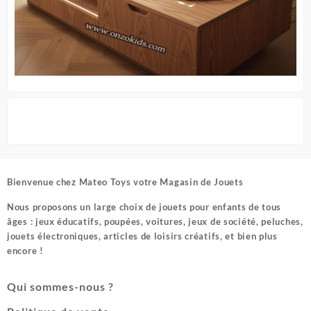
Bienvenue chez
Mateo Toys votre Magasin de Jouets
Nous proposons un large choix de jouets pour enfants de tous
âges : jeux éducatifs, poupées, voitures, jeux de société, peluches,
jouets électroniques, articles de loisirs créatifs, et bien plus
encore !
Qui sommes-nous ?