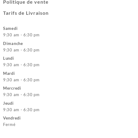
Politique de vente
Tarifs de Livraison
Samedi
9:30 am - 6:30 pm
Dimanche
9:30 am - 6:30 pm
Lundi
9:30 am - 6:30 pm
Mardi
9:30 am - 6:30 pm
Mercredi
9:30 am - 6:30 pm
Jeudi
9:30 am - 6:30 pm
Vendredi
Fermé