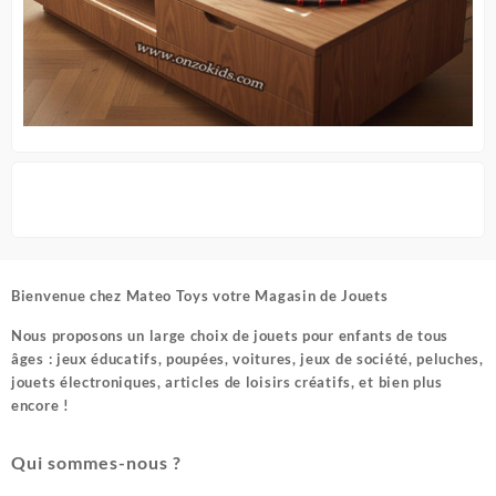
Bienvenue chez
Mateo Toys votre Magasin de Jouets
Nous proposons un large choix de jouets pour enfants de tous
âges : jeux éducatifs, poupées, voitures, jeux de société, peluches,
jouets électroniques, articles de loisirs créatifs, et bien plus
encore !
Qui sommes-nous ?