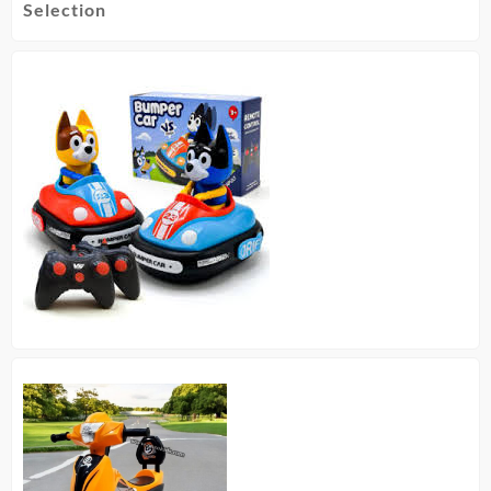
Selection