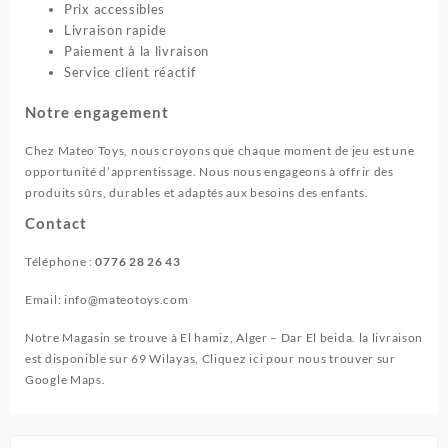
Prix accessibles
Livraison rapide
Paiement à la livraison
Service client réactif
Notre engagement
Chez Mateo Toys, nous croyons que chaque moment de jeu est une
opportunité d’apprentissage. Nous nous engageons à offrir des
produits sûrs, durables et adaptés aux besoins des enfants.
Contact
Téléphone :
0776 28 26 43
Email: info@mateotoys.com
Notre Magasin se trouve à El hamiz, Alger – Dar El beida. la livraison
est disponible sur 69 Wilayas, Cliquez ici pour nous trouver sur
Google Maps
.