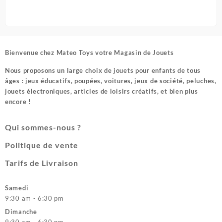
Bienvenue chez
Mateo Toys votre Magasin de Jouets
Nous proposons un large choix de jouets pour enfants de tous
âges : jeux éducatifs, poupées, voitures, jeux de société, peluches,
jouets électroniques, articles de loisirs créatifs, et bien plus
encore !
Qui sommes-nous ?
Politique de vente
Tarifs de Livraison
Samedi
9:30 am - 6:30 pm
Dimanche