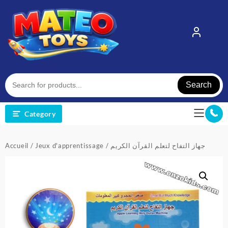
Skip
to
content
Search
Category
Accueil
/
Jeux d'apprentissage
/ جهاز التفاح لتعلم القرآن الكريم