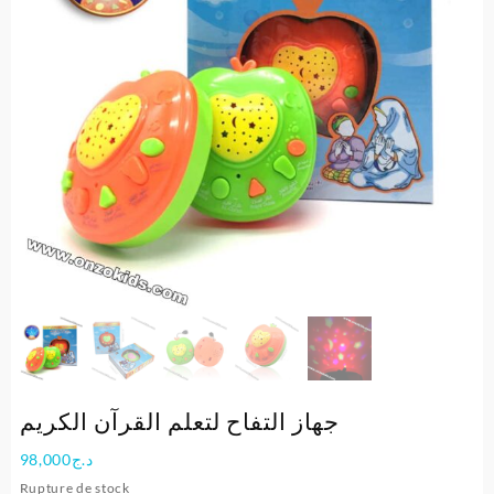
جهاز التفاح لتعلم القرآن الكريم
98,000
د.ج
Rupture de stock