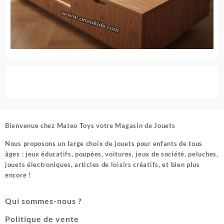
Bienvenue chez
Mateo Toys votre Magasin de Jouets
Nous proposons un large choix de jouets pour enfants de tous
âges : jeux éducatifs, poupées, voitures, jeux de société, peluches,
jouets électroniques, articles de loisirs créatifs, et bien plus
encore !
Qui sommes-nous ?
Politique de vente