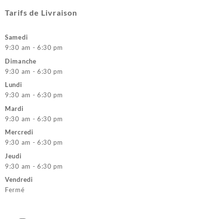
Tarifs de Livraison
Samedi
9:30 am - 6:30 pm
Dimanche
9:30 am - 6:30 pm
Lundi
9:30 am - 6:30 pm
Mardi
9:30 am - 6:30 pm
Mercredi
9:30 am - 6:30 pm
Jeudi
9:30 am - 6:30 pm
Vendredi
Fermé