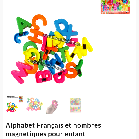
Alphabet Français et nombres
magnétiques pour enfant