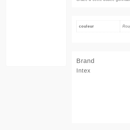
couleur
Rou
Brand
Intex