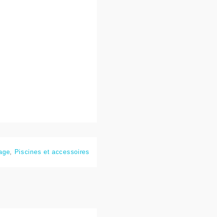
lage
,
Piscines et accessoires