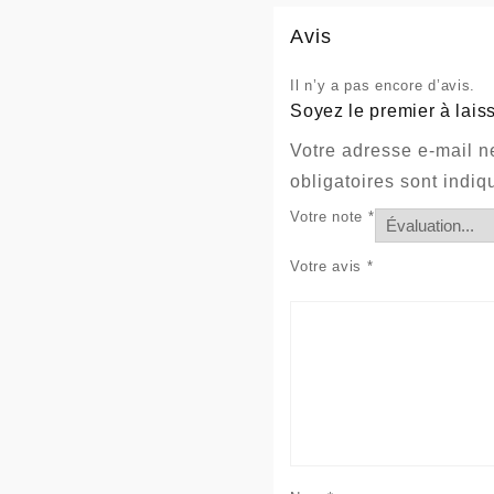
Avis
Il n’y a pas encore d’avis.
Soyez le premier à laiss
Votre adresse e-mail n
obligatoires sont indi
Votre note
*
Votre avis
*