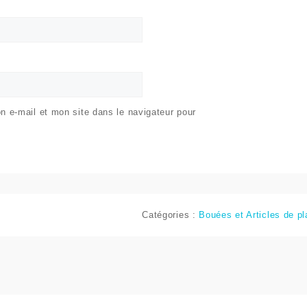
 e-mail et mon site dans le navigateur pour
Catégories :
Bouées et Articles de p