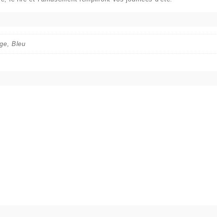
ge, Bleu