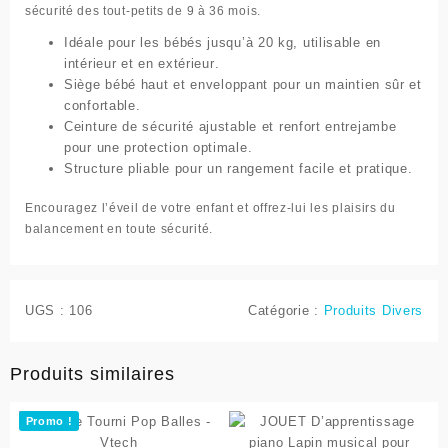
sécurité des tout-petits de 9 à 36 mois.
Idéale pour les bébés jusqu’à 20 kg, utilisable
en
intérieur et en extérieur
.
Siège bébé
haut et enveloppant
pour un maintien sûr et
confortable.
Ceinture de sécurité ajustable
et renfort entrejambe
pour une protection optimale.
Structure
pliable
pour un rangement facile et pratique.
Encouragez l’éveil de votre enfant et offrez-lui les plaisirs du
balancement en toute sécurité.
UGS :
106
Catégorie :
Produits Divers
Produits similaires
Promo !