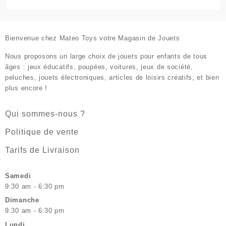
Bienvenue chez
Mateo Toys votre Magasin de Jouets
Nous proposons un large choix de jouets pour enfants de tous
âges : jeux éducatifs, poupées, voitures, jeux de société,
peluches, jouets électroniques, articles de loisirs créatifs, et bien
plus encore !
Qui sommes-nous ?
Politique de vente
Tarifs de Livraison
Samedi
9:30 am - 6:30 pm
Dimanche
9:30 am - 6:30 pm
Lundi