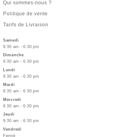
Qui sommes-nous ?
Politique de vente
Tarifs de Livraison
Samedi
9:30 am - 6:30 pm
Dimanche
9:30 am - 6:30 pm
Lundi
9:30 am - 6:30 pm
Mardi
9:30 am - 6:30 pm
Mercredi
9:30 am - 6:30 pm
Jeudi
9:30 am - 6:30 pm
Vendredi
Fermé