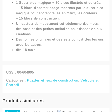
1 Super bloc magique + 30 blocs illustrés et colorés:
– 15 blocs d’apprentissage reconnus par le super bloc
magique pour apprendre les animaux, les couleurs
– 15 blocs de construction.
Un capteur de mouvement qui déclenche des mots,
des sons et des petites mélodies pour donner vie aux
créations.
Des formes originales et des sets compatibles les uns
avec les autres.
dès 18 mois
UGS :
80-604805
Catégories :
Puzzles et jeux de construction
,
Véhicule et
Football
Produits similaires