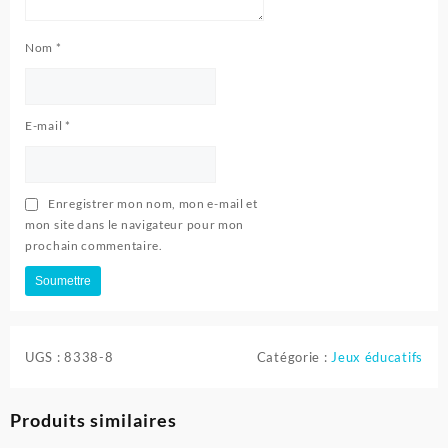
Nom
*
E-mail
*
Enregistrer mon nom, mon e-mail et
mon site dans le navigateur pour mon
prochain commentaire.
UGS :
8338-8
Catégorie :
Jeux éducatifs
Produits similaires