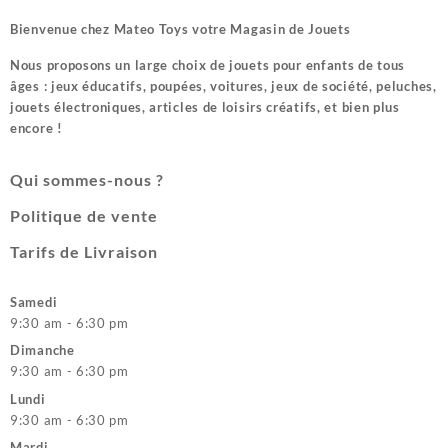
Bienvenue chez
Mateo Toys votre Magasin de Jouets
Nous proposons un large choix de jouets pour enfants de tous
âges : jeux éducatifs, poupées, voitures, jeux de société, peluches,
jouets électroniques, articles de loisirs créatifs, et bien plus
encore !
Qui sommes-nous ?
Politique de vente
Tarifs de Livraison
Samedi
9:30 am - 6:30 pm
Dimanche
9:30 am - 6:30 pm
Lundi
9:30 am - 6:30 pm
Mardi