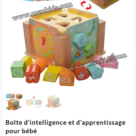
Boîte d’intelligence et d’apprentissage
pour bébé