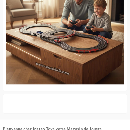
Bienvenue chez
Mateo Toys votre Magasin de Jouets