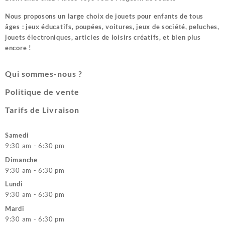
Nous proposons un large choix de jouets pour enfants de tous
âges : jeux éducatifs, poupées, voitures, jeux de société, peluches,
jouets électroniques, articles de loisirs créatifs, et bien plus
encore !
Qui sommes-nous ?
Politique de vente
Tarifs de Livraison
Samedi
9:30 am - 6:30 pm
Dimanche
9:30 am - 6:30 pm
Lundi
9:30 am - 6:30 pm
Mardi
9:30 am - 6:30 pm