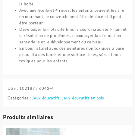
la boîte.
Avec une ficelle et 4 roues, les enfants peuvent les tirer
en marchant, le couvercle peut être déplacé et il peut
être porteur.
Développer la motricité fine, la coordination œil-main et
la résolution de problèmes, encourager la stimulation
sensorielle et le développement du cerveau.
En bois naturel avec des peintures non toxiques à base
d’eau, il a des bords et une surface lisses, sûrs et non
toxiques pour les enfants.
UGS :
102187 / 6042-4
Catégories :
Jeux éducatifs
,
Jeux éducatifs en bois
Produits similaires