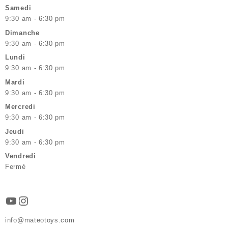
Samedi
9:30 am - 6:30 pm
Dimanche
9:30 am - 6:30 pm
Lundi
9:30 am - 6:30 pm
Mardi
9:30 am - 6:30 pm
Mercredi
9:30 am - 6:30 pm
Jeudi
9:30 am - 6:30 pm
Vendredi
Fermé
YouTube
Instagram
info@mateotoys.com