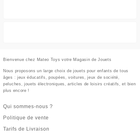
Bienvenue chez
Mateo Toys votre Magasin de Jouets
Nous proposons un large choix de jouets pour enfants de tous
âges : jeux éducatifs, poupées, voitures, jeux de société,
peluches, jouets électroniques, articles de loisirs créatifs, et bien
plus encore !
Qui sommes-nous ?
Politique de vente
Tarifs de Livraison