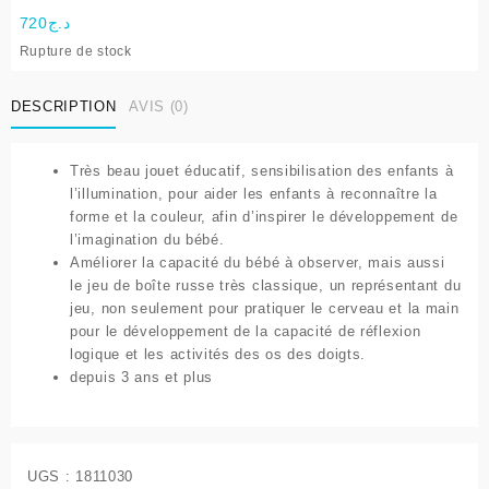
720
د.ج
Rupture de stock
DESCRIPTION
AVIS (0)
Très beau jouet éducatif, sensibilisation des enfants à
l’illumination, pour aider les enfants à reconnaître la
forme et la couleur, afin d’inspirer le développement de
l’imagination du bébé.
Améliorer la capacité du bébé à observer, mais aussi
le jeu de boîte russe très classique, un représentant du
jeu, non seulement pour pratiquer le cerveau et la main
pour le développement de la capacité de réflexion
logique et les activités des os des doigts.
depuis 3 ans et plus
UGS :
1811030