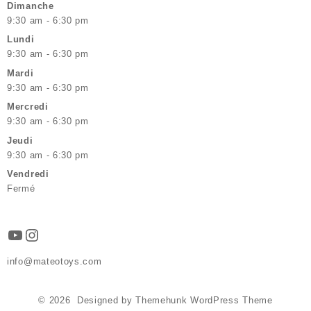
Dimanche
9:30 am - 6:30 pm
Lundi
9:30 am - 6:30 pm
Mardi
9:30 am - 6:30 pm
Mercredi
9:30 am - 6:30 pm
Jeudi
9:30 am - 6:30 pm
Vendredi
Fermé
YouTube
Instagram
info@mateotoys.com
© 2026
Designed by
Themehunk WordPress Theme