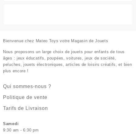
Bienvenue chez
Mateo Toys votre Magasin de Jouets
Nous proposons un large choix de jouets pour enfants de tous
âges : jeux éducatifs, poupées, voitures, jeux de société,
peluches, jouets électroniques, articles de loisirs créatifs, et bien
plus encore !
Qui sommes-nous ?
Politique de vente
Tarifs de Livraison
Samedi
9:30 am - 6:30 pm