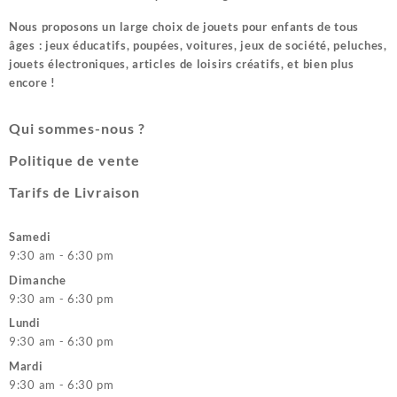
Nous proposons un large choix de jouets pour enfants de tous
âges : jeux éducatifs, poupées, voitures, jeux de société, peluches,
jouets électroniques, articles de loisirs créatifs, et bien plus
encore !
Qui sommes-nous ?
Politique de vente
Tarifs de Livraison
Samedi
9:30 am - 6:30 pm
Dimanche
9:30 am - 6:30 pm
Lundi
9:30 am - 6:30 pm
Mardi
9:30 am - 6:30 pm