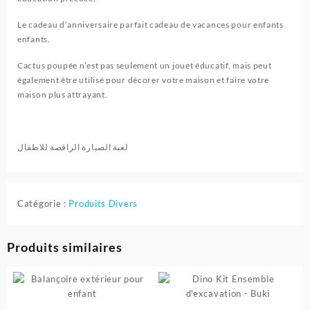
Le cadeau d’anniversaire parfait cadeau de vacances pour enfants
enfants.
Cactus poupée n’est pas seulement un jouet éducatif, mais peut
également être utilisé pour décorer votre maison et faire votre
maison plus attrayant.
لعبة الصبارة الراقصة للاطفال
Catégorie :
Produits Divers
Produits similaires