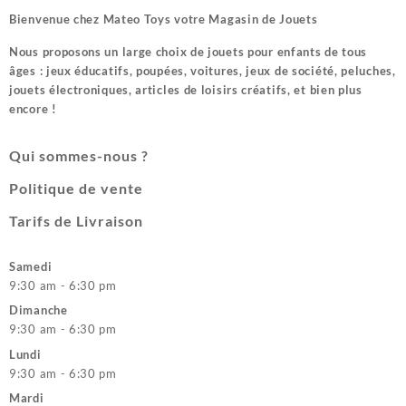
Bienvenue chez
Mateo Toys votre Magasin de Jouets
Nous proposons un large choix de jouets pour enfants de tous
âges : jeux éducatifs, poupées, voitures, jeux de société, peluches,
jouets électroniques, articles de loisirs créatifs, et bien plus
encore !
Qui sommes-nous ?
Politique de vente
Tarifs de Livraison
Samedi
9:30 am - 6:30 pm
Dimanche
9:30 am - 6:30 pm
Lundi
9:30 am - 6:30 pm
Mardi