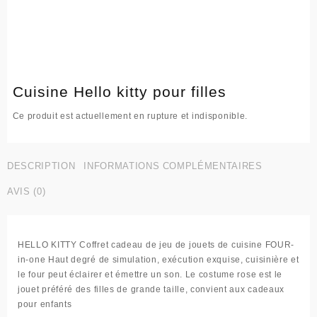
Cuisine Hello kitty pour filles
Ce produit est actuellement en rupture et indisponible.
DESCRIPTION
INFORMATIONS COMPLÉMENTAIRES
AVIS (0)
HELLO KITTY Coffret cadeau de jeu de jouets de cuisine FOUR-
in-one Haut degré de simulation, exécution exquise, cuisinière et
le four peut éclairer et émettre un son. Le costume rose est le
jouet préféré des filles de grande taille, convient aux cadeaux
pour enfants