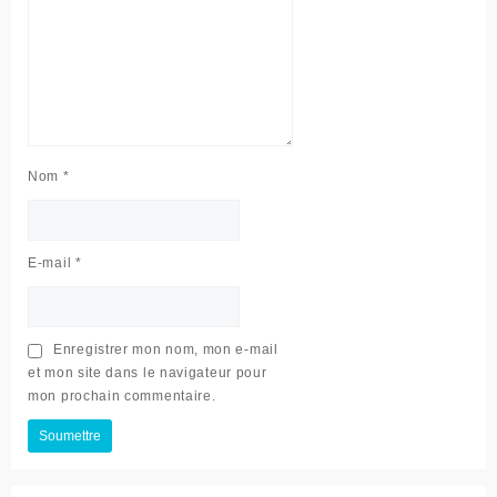
Nom
*
E-mail
*
Enregistrer mon nom, mon e-mail
et mon site dans le navigateur pour
mon prochain commentaire.