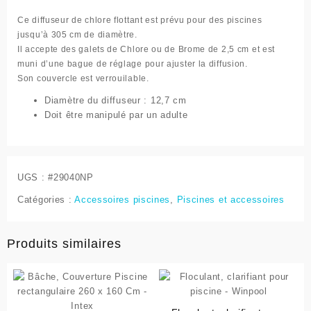
Ce diffuseur de chlore flottant est prévu pour des piscines
jusqu’à 305 cm de diamètre.
Il accepte des galets de Chlore ou de Brome de 2,5 cm et est
muni d’une bague de réglage pour ajuster la diffusion.
Son couvercle est verrouilable.
Diamètre du diffuseur :
12,7 cm
Doit être manipulé par un adulte
UGS :
#29040NP
Catégories :
Accessoires piscines
,
Piscines et accessoires
Produits similaires