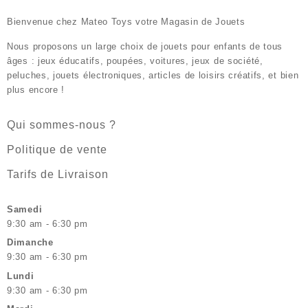
Bienvenue chez
Mateo Toys votre Magasin de Jouets
Nous proposons un large choix de jouets pour enfants de tous
âges : jeux éducatifs, poupées, voitures, jeux de société,
peluches, jouets électroniques, articles de loisirs créatifs, et bien
plus encore !
Qui sommes-nous ?
Politique de vente
Tarifs de Livraison
Samedi
9:30 am - 6:30 pm
Dimanche
9:30 am - 6:30 pm
Lundi
9:30 am - 6:30 pm