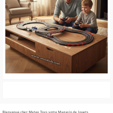
Bienvenue chez
Mateo Toys votre Magasin de Jouets