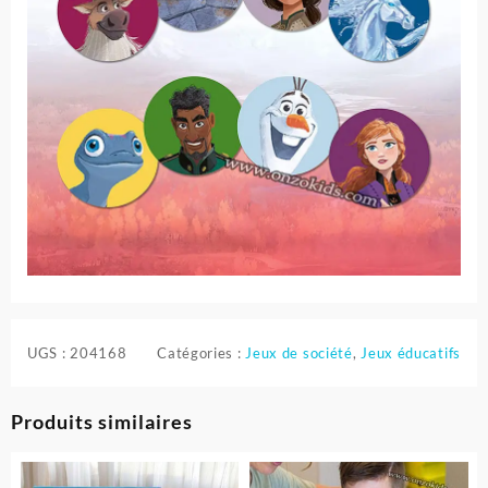
UGS :
204168
Catégories :
Jeux de société
,
Jeux éducatifs
Produits similaires