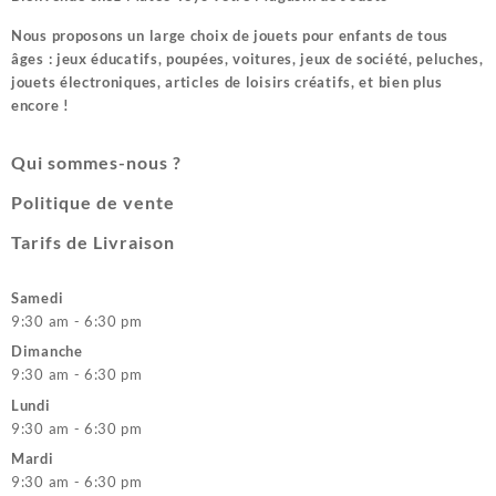
Nous proposons un large choix de jouets pour enfants de tous
âges : jeux éducatifs, poupées, voitures, jeux de société, peluches,
jouets électroniques, articles de loisirs créatifs, et bien plus
encore !
Qui sommes-nous ?
Politique de vente
Tarifs de Livraison
Samedi
9:30 am - 6:30 pm
Dimanche
9:30 am - 6:30 pm
Lundi
9:30 am - 6:30 pm
Mardi
9:30 am - 6:30 pm