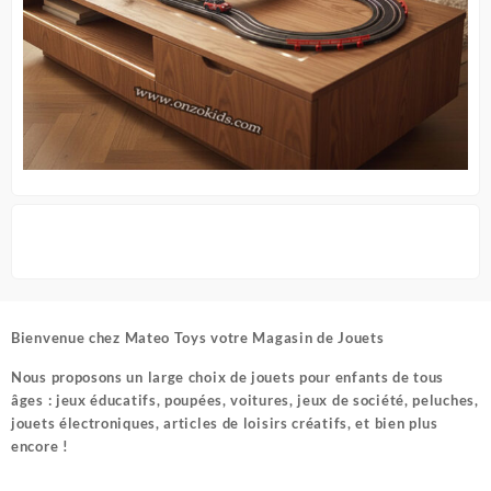
Bienvenue chez
Mateo Toys votre Magasin de Jouets
Nous proposons un large choix de jouets pour enfants de tous
âges : jeux éducatifs, poupées, voitures, jeux de société, peluches,
jouets électroniques, articles de loisirs créatifs, et bien plus
encore !