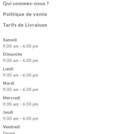
Qui sommes-nous ?
Politique de vente
Tarifs de Livraison
Samedi
9:30 am - 6:30 pm
Dimanche
9:30 am - 6:30 pm
Lundi
9:30 am - 6:30 pm
Mardi
9:30 am - 6:30 pm
Mercredi
9:30 am - 6:30 pm
Jeudi
9:30 am - 6:30 pm
Vendredi
Fermé