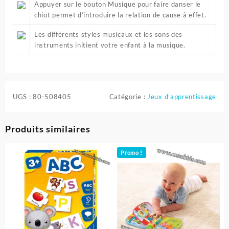
Appuyer sur le bouton Musique pour faire danser le
chiot permet d’introduire la relation de cause à effet.
Les différents styles musicaux et les sons des
instruments initient votre enfant à la musique.
UGS :
80-508405
Catégorie :
Jeux d'apprentissage
Produits similaires
Promo !