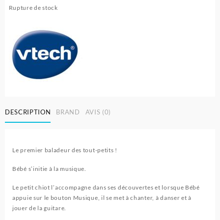
Rupture de stock
DESCRIPTION
BRAND
AVIS (0)
Le premier baladeur des tout-petits !
Bébé s’initie à la musique.
Le petit chiot l’accompagne dans ses découvertes et lorsque Bébé
appuie sur le bouton Musique, il se met à chanter, à danser et à
jouer de la guitare.