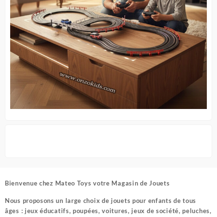
Bienvenue chez
Mateo Toys votre Magasin de Jouets
Nous proposons un large choix de jouets pour enfants de tous
âges : jeux éducatifs, poupées, voitures, jeux de société, peluches,