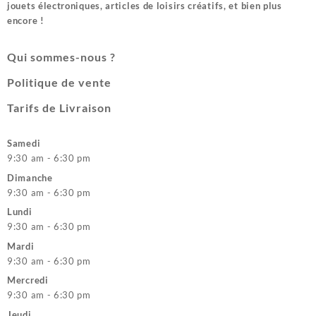
jouets électroniques, articles de loisirs créatifs, et bien plus
encore !
Qui sommes-nous ?
Politique de vente
Tarifs de Livraison
Samedi
9:30 am - 6:30 pm
Dimanche
9:30 am - 6:30 pm
Lundi
9:30 am - 6:30 pm
Mardi
9:30 am - 6:30 pm
Mercredi
9:30 am - 6:30 pm
Jeudi