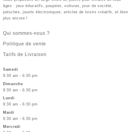
âges : jeux éducatifs, poupées, voitures, jeux de société,
peluches, jouets électroniques, articles de loisirs créatifs, et bien
plus encore !
Qui sommes-nous ?
Politique de vente
Tarifs de Livraison
Samedi
9:30 am - 6:30 pm
Dimanche
9:30 am - 6:30 pm
Lundi
9:30 am - 6:30 pm
Mardi
9:30 am - 6:30 pm
Mercredi