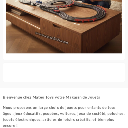
Bienvenue chez
Mateo Toys votre Magasin de Jouets
Nous proposons un large choix de jouets pour enfants de tous
âges : jeux éducatifs, poupées, voitures, jeux de société, peluches,
jouets électroniques, articles de loisirs créatifs, et bien plus
encore !