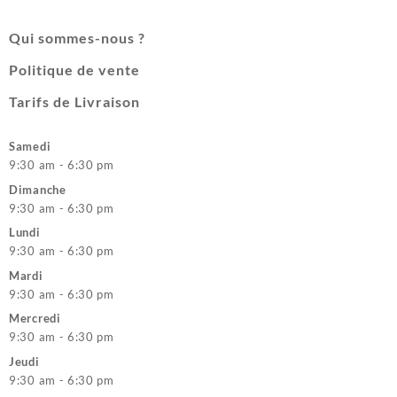
Qui sommes-nous ?
Politique de vente
Tarifs de Livraison
Samedi
9:30 am - 6:30 pm
Dimanche
9:30 am - 6:30 pm
Lundi
9:30 am - 6:30 pm
Mardi
9:30 am - 6:30 pm
Mercredi
9:30 am - 6:30 pm
Jeudi
9:30 am - 6:30 pm