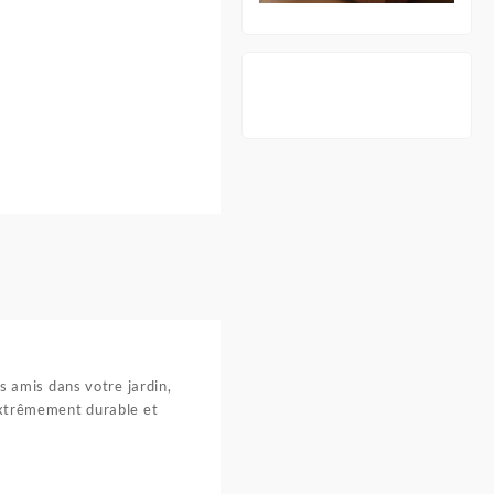
s amis dans votre jardin,
extrêmement durable et