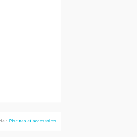
rie :
Piscines et accessoires