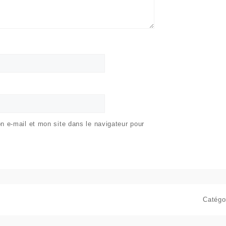
 e-mail et mon site dans le navigateur pour
Catégo