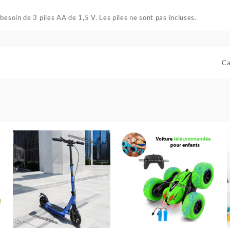
besoin de 3 piles AA de 1,5 V. Les piles ne sont pas incluses.
Ca