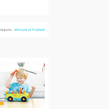
tégorie :
Véhicule et Football