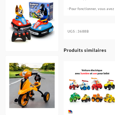
-Pour fonctionner, vous avez 
UGS :
3688B
Produits similaires