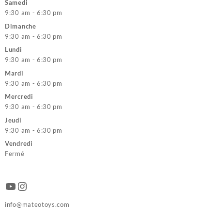
Samedi
9:30 am - 6:30 pm
Dimanche
9:30 am - 6:30 pm
Lundi
9:30 am - 6:30 pm
Mardi
9:30 am - 6:30 pm
Mercredi
9:30 am - 6:30 pm
Jeudi
9:30 am - 6:30 pm
Vendredi
Fermé
YouTube
Instagram
info@mateotoys.com