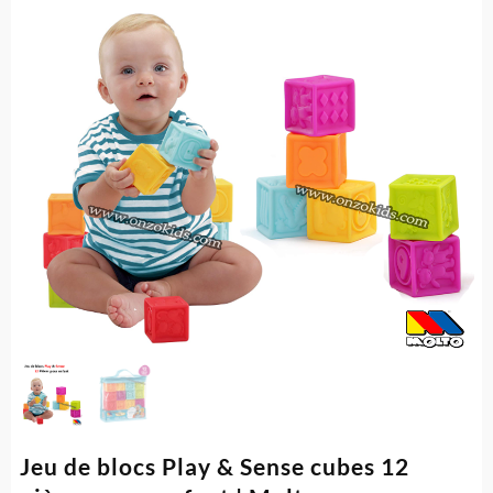
Jeu de blocs Play & Sense cubes 12