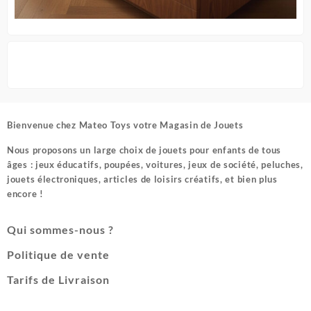
Bienvenue chez
Mateo Toys votre Magasin de Jouets
Nous proposons un large choix de jouets pour enfants de tous
âges : jeux éducatifs, poupées, voitures, jeux de société, peluches,
jouets électroniques, articles de loisirs créatifs, et bien plus
encore !
Qui sommes-nous ?
Politique de vente
Tarifs de Livraison