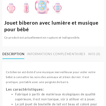
Jouet biberon avec lumière et musique
pour bébé
Ce produit est actuellement en rupture et indisponible.
DESCRIPTION
INFORMATIONS COMPLÉMENTAIRES
AVIS (0)
Ce biberon est doté d’une musique merveilleuse pour aider votre
bébé à connaître les sons des animaux et à bien dormir. Il est
pratique, portable avec une poignée de barre.
Les caractéristiques:
Fabriqué à partir de matériaux écologiques de qualité
supérieure, il est non toxique, sûr à utiliser et à jouer.
Le joli jouet de bouteille de lait est beau et coloré pour