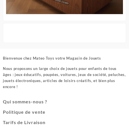
Bienvenue chez
Mateo Toys votre Magasin de Jouets
Nous proposons un large choix de jouets pour enfants de tous
âges : jeux éducatifs, poupées, voitures, jeux de société, peluches,
jouets électroniques, articles de loisirs créatifs, et bien plus
encore !
Qui sommes-nous ?
Politique de vente
Tarifs de Livraison