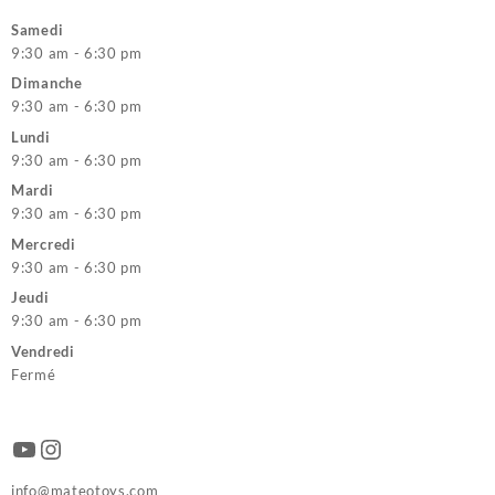
Samedi
9:30 am - 6:30 pm
Dimanche
9:30 am - 6:30 pm
Lundi
9:30 am - 6:30 pm
Mardi
9:30 am - 6:30 pm
Mercredi
9:30 am - 6:30 pm
Jeudi
9:30 am - 6:30 pm
Vendredi
Fermé
YouTube
Instagram
info@mateotoys.com