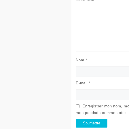
Nom
*
E-mail
*
Enregistrer mon nom, mon
mon prochain commentaire.