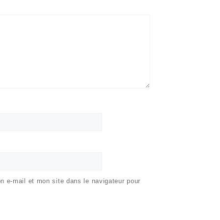
 e-mail et mon site dans le navigateur pour