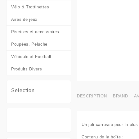
Vélo & Trottinettes
Aires de jeux
Piscines et accessoires
Poupées, Peluche
Véhicule et Football
Produits Divers
Selection
DESCRIPTION
BRAND
AV
Un joli
carrosse
pour la plus
Contenu de la boîte
: