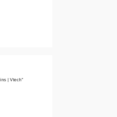
ins | Vtech”