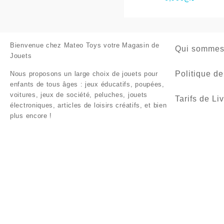
Bienvenue chez
Mateo Toys votre Magasin de
Qui sommes
Jouets
Politique de
Nous proposons un large choix de jouets pour
enfants de tous âges : jeux éducatifs, poupées,
voitures, jeux de société, peluches, jouets
Tarifs de Li
électroniques, articles de loisirs créatifs, et bien
plus encore !