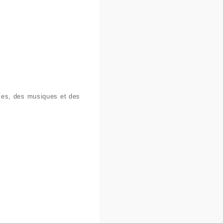
ses, des musiques et des