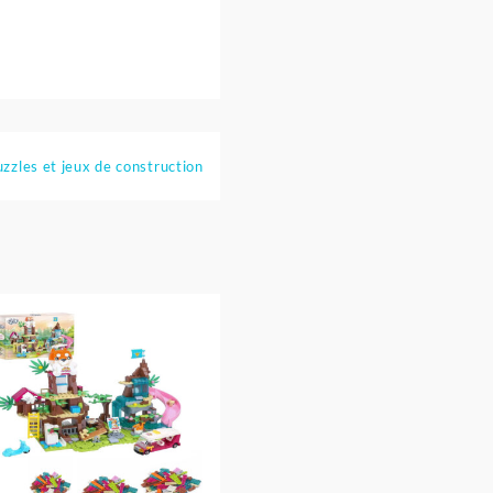
zzles et jeux de construction