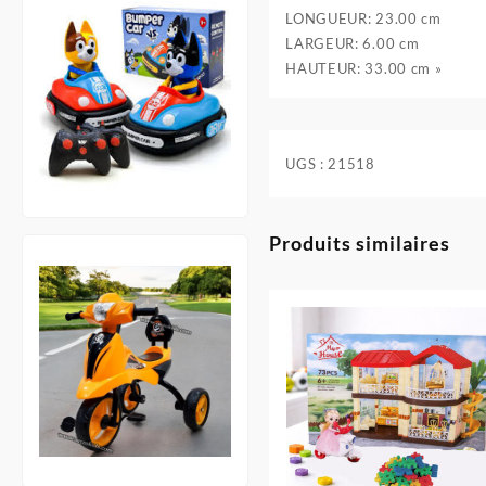
LONGUEUR: 23.00 cm
LARGEUR: 6.00 cm
HAUTEUR: 33.00 cm »
UGS :
21518
Produits similaires