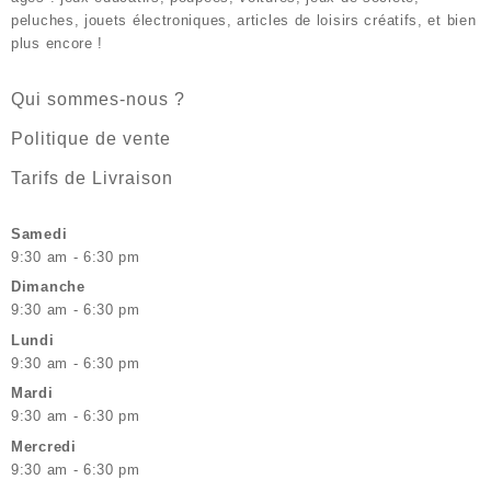
peluches, jouets électroniques, articles de loisirs créatifs, et bien
plus encore !
Qui sommes-nous ?
Politique de vente
Tarifs de Livraison
Samedi
9:30 am - 6:30 pm
Dimanche
9:30 am - 6:30 pm
Lundi
9:30 am - 6:30 pm
Mardi
9:30 am - 6:30 pm
Mercredi
9:30 am - 6:30 pm