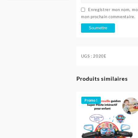
Enregistrer mon nom, mon
mon prochain commentaire.
UGS :
2020E
Produits similaires
Promo !