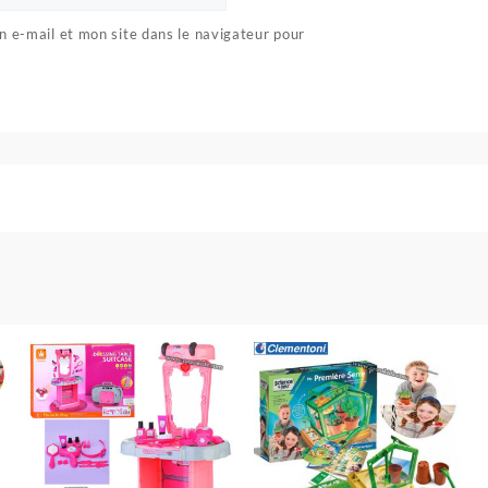
 e-mail et mon site dans le navigateur pour