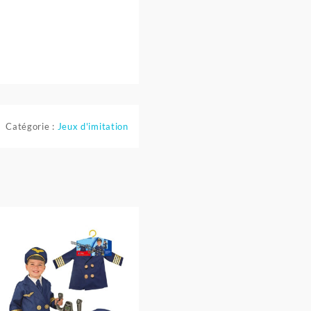
Catégorie :
Jeux d'imitation