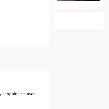
ey shopping set avec