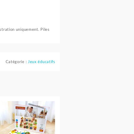
stration uniquement. Piles
Catégorie :
Jeux éducatifs