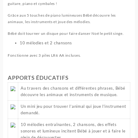
guitare, piano et cymbales !
Grâce aux 5 touches de piano lumineuses Bébé découvre les
animaux, les instruments et joue des mélodies.
Bébé doit tourner un disque pour faire danser Noé le petit singe.
10 mélodies et 2 chansons
Fonctionne avec 3 piles LR6 AA incluses.
APPORTS ÉDUCATIFS
Au travers des chansons et différentes phrases, Bébé
découvre les animaux et instruments de musique.
Un mini jeu pour trouver l’animal qui joue l’instrument
demandé.
10 mélodies entraînantes, 2 chansons, des effets
sonores et lumineux incitent Bébé à jouer et à faire le
plein de découvertes.