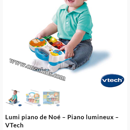
Lumi piano de Noé – Piano lumineux –
VTech