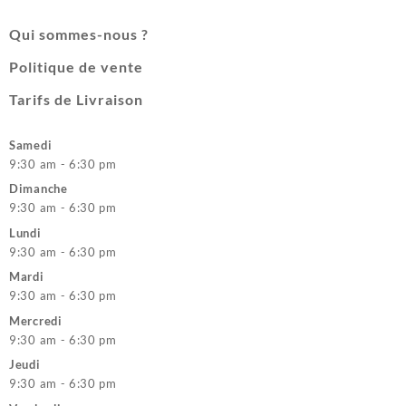
Qui sommes-nous ?
Politique de vente
Tarifs de Livraison
Samedi
9:30 am - 6:30 pm
Dimanche
9:30 am - 6:30 pm
Lundi
9:30 am - 6:30 pm
Mardi
9:30 am - 6:30 pm
Mercredi
9:30 am - 6:30 pm
Jeudi
9:30 am - 6:30 pm