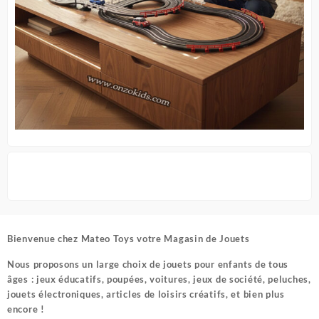
Bienvenue chez
Mateo Toys votre Magasin de Jouets
Nous proposons un large choix de jouets pour enfants de tous
âges : jeux éducatifs, poupées, voitures, jeux de société, peluches,
jouets électroniques, articles de loisirs créatifs, et bien plus
encore !