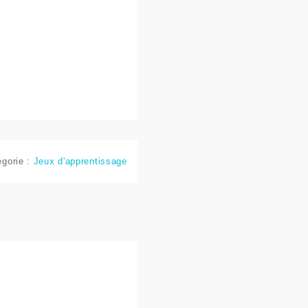
égorie :
Jeux d'apprentissage