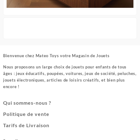
Bienvenue chez
Mateo Toys votre Magasin de Jouets
Nous proposons un large choix de jouets pour enfants de tous
âges : jeux éducatifs, poupées, voitures, jeux de société, peluches,
jouets électroniques, articles de loisirs créatifs, et bien plus
encore !
Qui sommes-nous ?
Politique de vente
Tarifs de Livraison