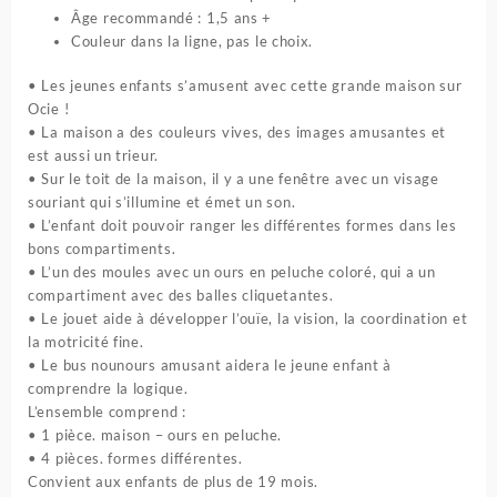
Âge recommandé : 1,5 ans +
Couleur dans la ligne, pas le choix.
• Les jeunes enfants s’amusent avec cette grande maison sur
Ocie !
• La maison a des couleurs vives, des images amusantes et
est aussi un trieur.
• Sur le toit de la maison, il y a une fenêtre avec un visage
souriant qui s’illumine et émet un son.
• L’enfant doit pouvoir ranger les différentes formes dans les
bons compartiments.
• L’un des moules avec un ours en peluche coloré, qui a un
compartiment avec des balles cliquetantes.
• Le jouet aide à développer l’ouïe, la vision, la coordination et
la motricité fine.
• Le bus nounours amusant aidera le jeune enfant à
comprendre la logique.
L’ensemble comprend :
• 1 pièce. maison – ours en peluche.
• 4 pièces. formes différentes.
Convient aux enfants de plus de 19 mois.