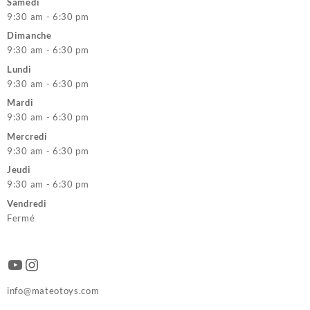
Samedi
9:30 am - 6:30 pm
Dimanche
9:30 am - 6:30 pm
Lundi
9:30 am - 6:30 pm
Mardi
9:30 am - 6:30 pm
Mercredi
9:30 am - 6:30 pm
Jeudi
9:30 am - 6:30 pm
Vendredi
Fermé
YouTube
Instagram
info@mateotoys.com