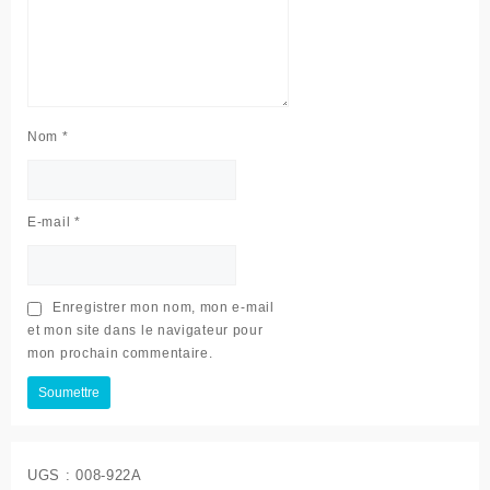
Nom
*
E-mail
*
Enregistrer mon nom, mon e-mail
et mon site dans le navigateur pour
mon prochain commentaire.
UGS :
008-922A