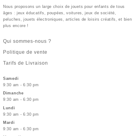
Nous proposons un large choix de jouets pour enfants de tous
âges : jeux éducatifs, poupées, voitures, jeux de société,
peluches, jouets électroniques, articles de loisirs créatifs, et bien
plus encore !
Qui sommes-nous ?
Politique de vente
Tarifs de Livraison
Samedi
9:30 am - 6:30 pm
Dimanche
9:30 am - 6:30 pm
Lundi
9:30 am - 6:30 pm
Mardi
9:30 am - 6:30 pm