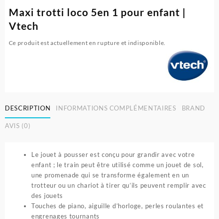
Maxi trotti loco 5en 1 pour enfant |
Vtech
Ce produit est actuellement en rupture et indisponible.
DESCRIPTION
INFORMATIONS COMPLÉMENTAIRES
BRAND
AVIS (0)
Le jouet à pousser est conçu pour grandir avec votre
enfant ; le train peut être utilisé comme un jouet de sol,
une promenade qui se transforme également en un
trotteur ou un chariot à tirer qu’ils peuvent remplir avec
des jouets
Touches de piano, aiguille d’horloge, perles roulantes et
engrenages tournants