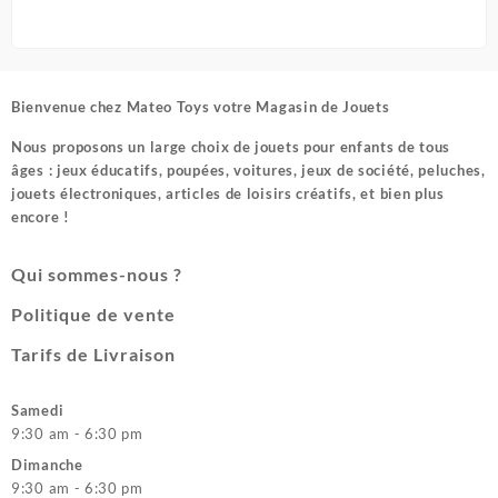
Bienvenue chez
Mateo Toys votre Magasin de Jouets
Nous proposons un large choix de jouets pour enfants de tous
âges : jeux éducatifs, poupées, voitures, jeux de société, peluches,
jouets électroniques, articles de loisirs créatifs, et bien plus
encore !
Qui sommes-nous ?
Politique de vente
Tarifs de Livraison
Samedi
9:30 am - 6:30 pm
Dimanche
9:30 am - 6:30 pm