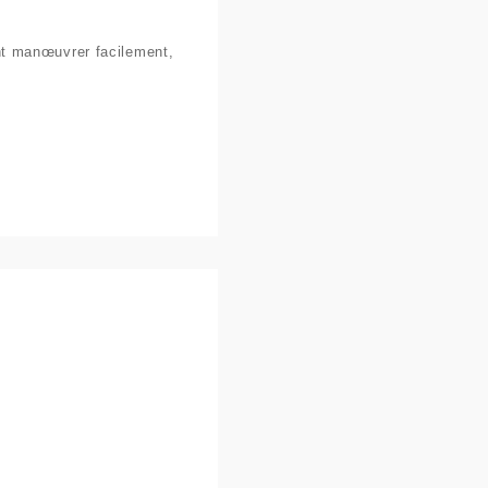
ent manœuvrer facilement,