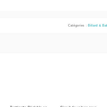
Catégories :
Billard & Ba