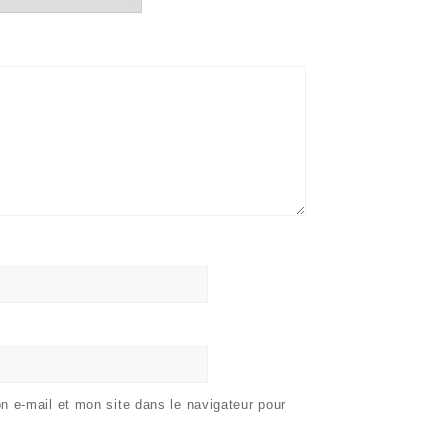
 e-mail et mon site dans le navigateur pour