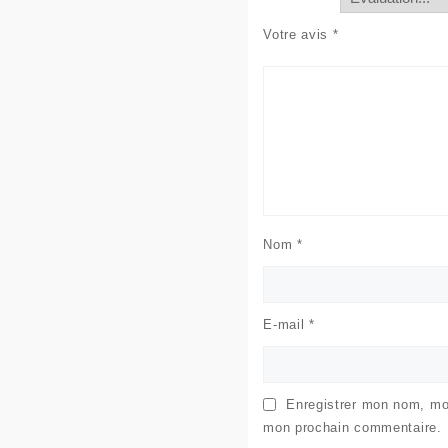
Votre avis
*
Nom
*
E-mail
*
Enregistrer mon nom, mon
mon prochain commentaire.