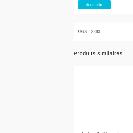
UGS :
2393
Produits similaires