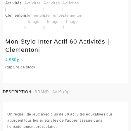
Mon Stylo Inter Actif 60 Activités |
Clementoni
4,980
د.ج
Rupture de stock
DESCRIPTION
BRAND
AVIS (0)
Un recueil de jeux avec plus de 60 activités éducatives qui
abordent tous les sujets clés de l’apprentissage dans
l’enseignement préscolaire.