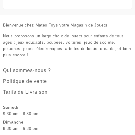
Bienvenue chez
Mateo Toys votre Magasin de Jouets
Nous proposons un large choix de jouets pour enfants de tous
âges : jeux éducatifs, poupées, voitures, jeux de société,
peluches, jouets électroniques, articles de loisirs créatifs, et bien
plus encore !
Qui sommes-nous ?
Politique de vente
Tarifs de Livraison
Samedi
9:30 am - 6:30 pm
Dimanche
9:30 am - 6:30 pm