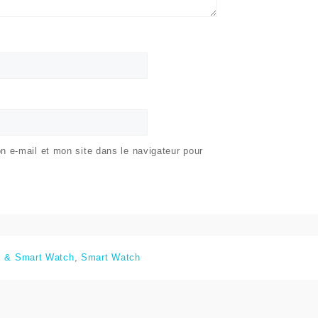
 e-mail et mon site dans le navigateur pour
x & Smart Watch
,
Smart Watch