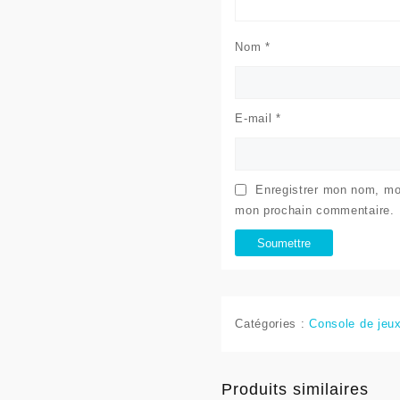
Nom
*
E-mail
*
Enregistrer mon nom, mon
mon prochain commentaire.
Catégories :
Console de jeu
Produits similaires