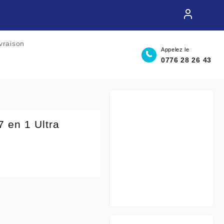
ivraison
Appelez le
0776 28 26 43
7 en 1 Ultra