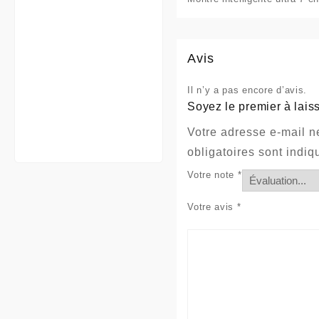
Avis
Il n’y a pas encore d’avis.
Soyez le premier à laiss
Votre adresse e-mail n
obligatoires sont indi
Votre note
*
Votre avis
*