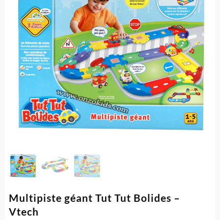
Multipiste géant Tut Tut Bolides –
Vtech