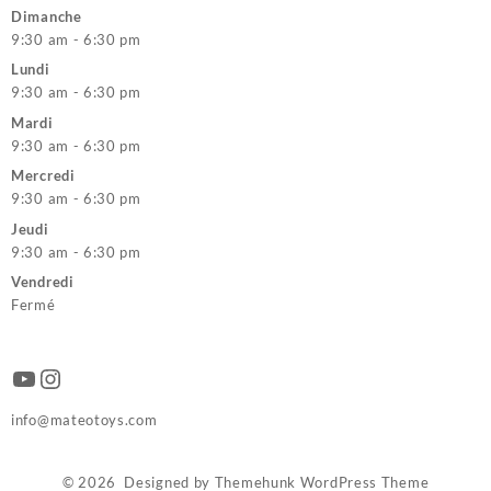
Dimanche
9:30 am - 6:30 pm
Lundi
9:30 am - 6:30 pm
Mardi
9:30 am - 6:30 pm
Mercredi
9:30 am - 6:30 pm
Jeudi
9:30 am - 6:30 pm
Vendredi
Fermé
YouTube
Instagram
info@mateotoys.com
© 2026
Designed by
Themehunk WordPress Theme