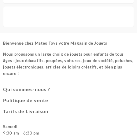
Bienvenue chez
Mateo Toys votre Magasin de Jouets
Nous proposons un large choix de jouets pour enfants de tous
âges : jeux éducatifs, poupées, voitures, jeux de société, peluches,
jouets électroniques, articles de loisirs créatifs, et bien plus
encore !
Qui sommes-nous ?
Politique de vente
Tarifs de Livraison
Samedi
9:30 am - 6:30 pm