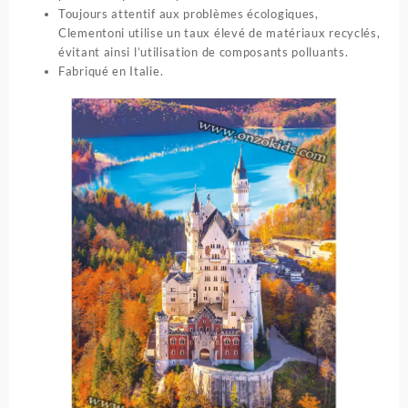
Toujours attentif aux problèmes écologiques,
Clementoni utilise un taux élevé de matériaux recyclés,
évitant ainsi l’utilisation de composants polluants.
Fabriqué en Italie.