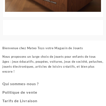
Bienvenue chez
Mateo Toys votre Magasin de Jouets
Nous proposons un large choix de jouets pour enfants de tous
âges : jeux éducatifs, poupées, voitures, jeux de société, peluches,
jouets électroniques, articles de loisirs créatifs, et bien plus
encore !
Qui sommes-nous ?
Politique de vente
Tarifs de Livraison