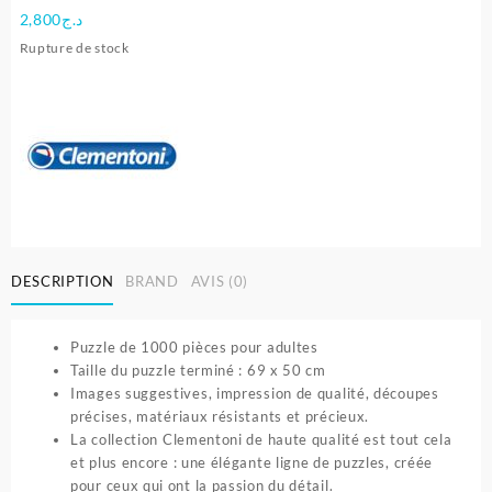
2,800
د.ج
Rupture de stock
DESCRIPTION
BRAND
AVIS (0)
Puzzle de 1000 pièces pour adultes
Taille du puzzle terminé : 69 x 50 cm
Images suggestives, impression de qualité, découpes
précises, matériaux résistants et précieux.
La collection Clementoni de haute qualité est tout cela
et plus encore : une élégante ligne de puzzles, créée
pour ceux qui ont la passion du détail.