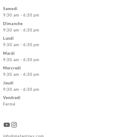
Samedi
9:30 am - 6:30 pm
Dimanche
9:30 am - 6:30 pm
Lundi
9:30 am - 6:30 pm
Mardi
9:30 am - 6:30 pm
Mercredi
9:30 am - 6:30 pm
Jeudi
9:30 am - 6:30 pm
Vendredi
Fermé
YouTube
Instagram
info@mateotoys.com