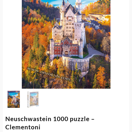
Neuschwastein 1000 puzzle –
Clementoni