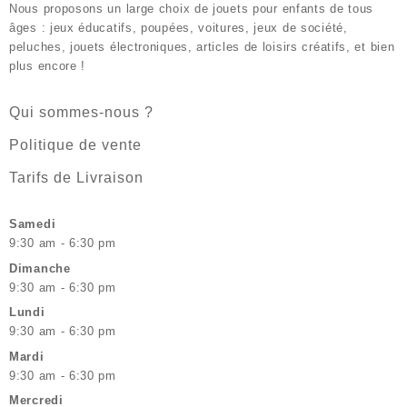
Nous proposons un large choix de jouets pour enfants de tous
âges : jeux éducatifs, poupées, voitures, jeux de société,
peluches, jouets électroniques, articles de loisirs créatifs, et bien
plus encore !
Qui sommes-nous ?
Politique de vente
Tarifs de Livraison
Samedi
9:30 am - 6:30 pm
Dimanche
9:30 am - 6:30 pm
Lundi
9:30 am - 6:30 pm
Mardi
9:30 am - 6:30 pm
Mercredi