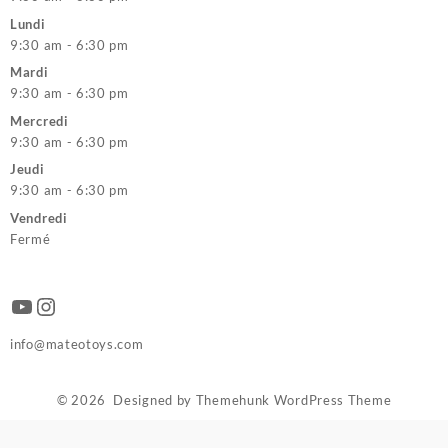
Lundi
9:30 am - 6:30 pm
Mardi
9:30 am - 6:30 pm
Mercredi
9:30 am - 6:30 pm
Jeudi
9:30 am - 6:30 pm
Vendredi
Fermé
YouTube
Instagram
info@mateotoys.com
© 2026
Designed by
Themehunk WordPress Theme