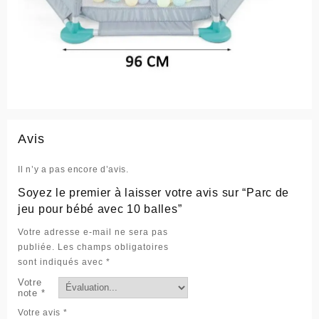
Avis
Il n’y a pas encore d’avis.
Soyez le premier à laisser votre avis sur “Parc de
jeu pour bébé avec 10 balles”
Votre adresse e-mail ne sera pas
publiée.
Les champs obligatoires
sont indiqués avec
*
Votre
note
*
Votre avis
*