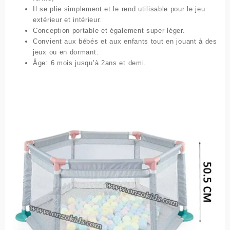
Il se plie simplement et le rend utilisable pour le jeu
extérieur et intérieur.
Conception portable et également super léger.
Convient aux bébés et aux enfants tout en jouant à des
jeux ou en dormant.
Âge: 6 mois jusqu’à 2ans et demi.