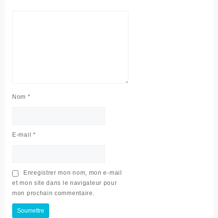
Nom
*
E-mail
*
Enregistrer mon nom, mon e-mail
et mon site dans le navigateur pour
mon prochain commentaire.