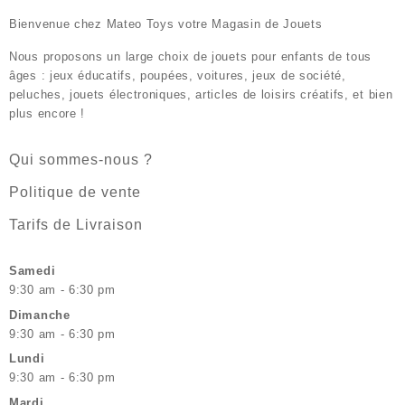
Bienvenue chez
Mateo Toys votre Magasin de Jouets
Nous proposons un large choix de jouets pour enfants de tous
âges : jeux éducatifs, poupées, voitures, jeux de société,
peluches, jouets électroniques, articles de loisirs créatifs, et bien
plus encore !
Qui sommes-nous ?
Politique de vente
Tarifs de Livraison
Samedi
9:30 am - 6:30 pm
Dimanche
9:30 am - 6:30 pm
Lundi
9:30 am - 6:30 pm
Mardi