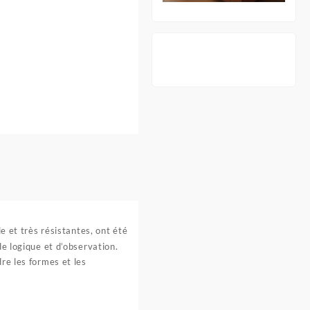
e et très résistantes, ont été
de logique et d’observation.
re les formes et les