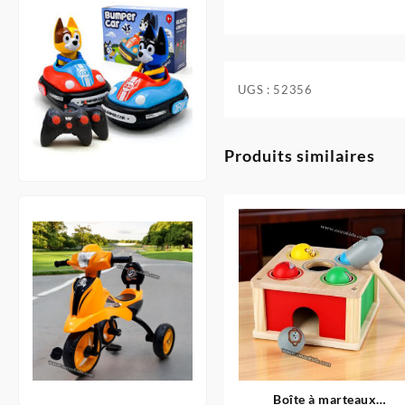
UGS :
52356
Produits similaires
Boîte à marteaux