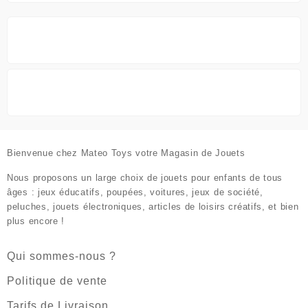
Bienvenue chez
Mateo Toys votre Magasin de Jouets
Nous proposons un large choix de jouets pour enfants de tous
âges : jeux éducatifs, poupées, voitures, jeux de société,
peluches, jouets électroniques, articles de loisirs créatifs, et bien
plus encore !
Qui sommes-nous ?
Politique de vente
Tarifs de Livraison