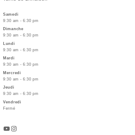
Samedi
9:30 am - 6:30 pm
Dimanche
9:30 am - 6:30 pm
Lundi
9:30 am - 6:30 pm
Mardi
9:30 am - 6:30 pm
Mercredi
9:30 am - 6:30 pm
Jeudi
9:30 am - 6:30 pm
Vendredi
Fermé
YouTube
Instagram