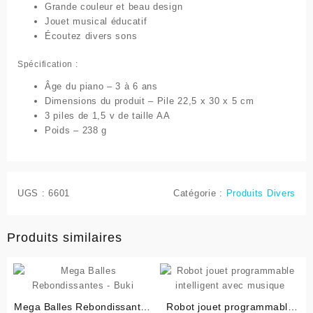
Grande couleur et beau design
Jouet musical éducatif
Écoutez divers sons
Spécification :
Âge du piano – 3 à 6 ans
Dimensions du produit – Pile 22,5 x 30 x 5 cm
3 piles de 1,5 v de taille AA
Poids – 238 g
UGS :
6601
Catégorie :
Produits Divers
Produits similaires
Mega Balles Rebondissantes
Robot jouet programmable