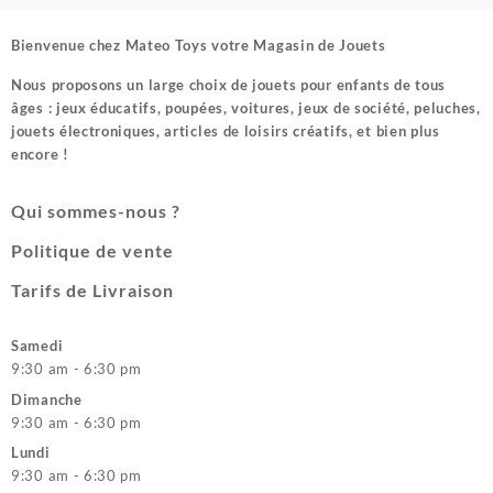
Bienvenue chez
Mateo Toys votre Magasin de Jouets
Nous proposons un large choix de jouets pour enfants de tous
âges : jeux éducatifs, poupées, voitures, jeux de société, peluches,
jouets électroniques, articles de loisirs créatifs, et bien plus
encore !
Qui sommes-nous ?
Politique de vente
Tarifs de Livraison
Samedi
9:30 am - 6:30 pm
Dimanche
9:30 am - 6:30 pm
Lundi
9:30 am - 6:30 pm