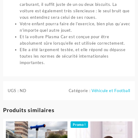
carburant, il suffit juste de un ou deux biscuits. La
voiture est également très silencieuse : le seul bruit que
vous entendrez sera celui de ses roues.
Votre enfant pourra faire de l’exercice, bien plus qu’avec
n’importe quel autre jouet.
Et la voiture Plasma Car est conçue pour être
absolument sûre lorsqu’elle est utilisée correctement.
Elle a été largement testée, et elle répond ou dépasse
toutes les normes de sécurité internationales
importantes.
UGS :
ND
Catégorie :
Véhicule et Football
Produits similaires
Promo !