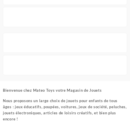
Bienvenue chez
Mateo Toys votre Magasin de Jouets
Nous proposons un large choix de jouets pour enfants de tous
âges : jeux éducatifs, poupées, voitures, jeux de société, peluches,
jouets électroniques, articles de loisirs créatifs, et bien plus
encore !