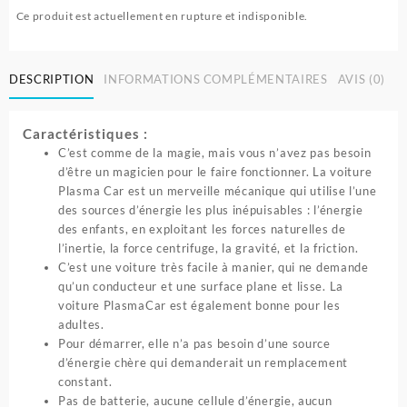
Ce produit est actuellement en rupture et indisponible.
DESCRIPTION
INFORMATIONS COMPLÉMENTAIRES
AVIS (0)
Caractéristiques :
C’est comme de la magie, mais vous n’avez pas besoin
d’être un magicien pour le faire fonctionner. La voiture
Plasma Car est un merveille mécanique qui utilise l’une
des sources d’énergie les plus inépuisables : l’énergie
des enfants, en exploitant les forces naturelles de
l’inertie, la force centrifuge, la gravité, et la friction.
C’est une voiture très facile à manier, qui ne demande
qu’un conducteur et une surface plane et lisse. La
voiture PlasmaCar est également bonne pour les
adultes.
Pour démarrer, elle n’a pas besoin d’une source
d’énergie chère qui demanderait un remplacement
constant.
Pas de batterie, aucune cellule d’énergie, aucun