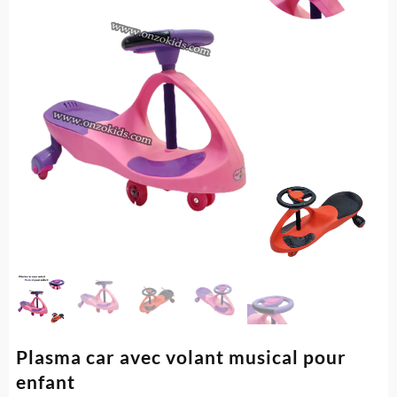
Plasma car avec volant musical pour
enfant