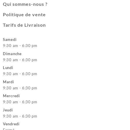
Qui sommes-nous ?
Politique de vente
Tarifs de Livraison
Samedi
9:30 am - 6:30 pm
Dimanche
9:30 am - 6:30 pm
Lundi
9:30 am - 6:30 pm
Mardi
9:30 am - 6:30 pm
Mercredi
9:30 am - 6:30 pm
Jeudi
9:30 am - 6:30 pm
Vendredi