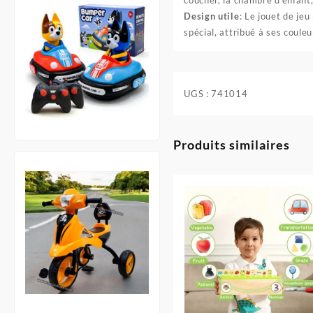
Design utile
: Le jouet de jeu
spécial, attribué à ses couleu
UGS :
741014
Produits similaires