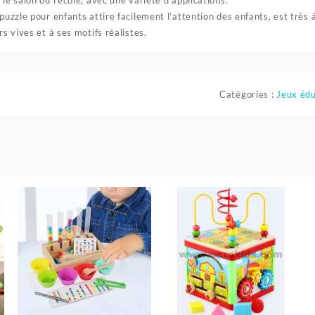
 puzzle pour enfants attire facilement l’attention des enfants, est très 
rs vives et à ses motifs réalistes.
Catégories :
Jeux édu