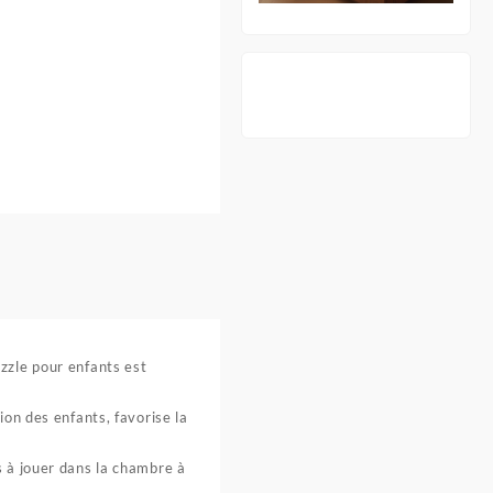
uzzle pour enfants est
ion des enfants, favorise la
s à jouer dans la chambre à